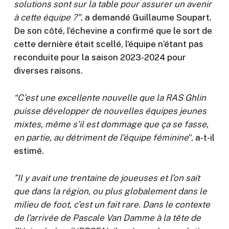
solutions sont sur la table pour assurer un avenir
à cette équipe ?”
, a demandé Guillaume Soupart.
De son côté, l’échevine a confirmé que le sort de
cette dernière était scellé, l’équipe n’étant pas
reconduite pour la saison 2023-2024 pour
diverses raisons.
“C’est une excellente nouvelle que la RAS Ghlin
puisse développer de nouvelles équipes jeunes
mixtes, même s’il est dommage que ça se fasse,
en partie, au détriment de l’équipe féminine
”, a-t-il
estimé.
”Il y avait une trentaine de joueuses et l’on sait
que dans la région, ou plus globalement dans le
milieu de foot, c’est un fait rare. Dans le contexte
de l’arrivée de Pascale Van Damme à la tête de