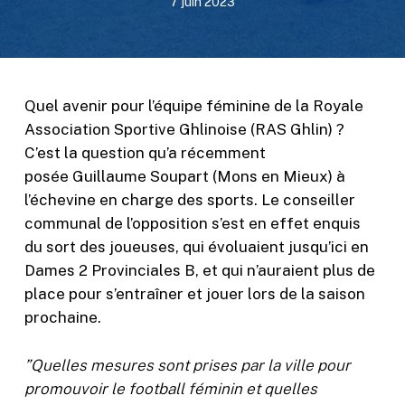
7 juin 2023
Quel avenir pour l’équipe féminine de la Royale
Association Sportive Ghlinoise (RAS Ghlin) ?
C’est la question qu’a récemment
posée Guillaume Soupart (Mons en Mieux) à
l’échevine en charge des sports. Le conseiller
communal de l’opposition s’est en effet enquis
du sort des joueuses, qui évoluaient jusqu’ici en
Dames 2 Provinciales B, et qui n’auraient plus de
place pour s’entraîner et jouer lors de la saison
prochaine.
”Quelles mesures sont prises par la ville pour
promouvoir le football féminin et quelles