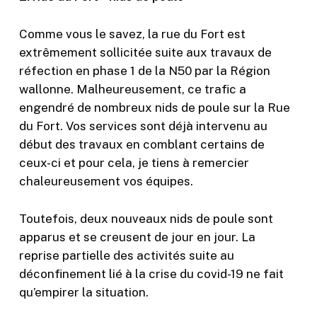
Comme vous le savez, la rue du Fort est
extrêmement sollicitée suite aux travaux de
réfection en phase 1 de la N50 par la Région
wallonne. Malheureusement, ce trafic a
engendré de nombreux nids de poule sur la Rue
du Fort. Vos services sont déjà intervenu au
début des travaux en comblant certains de
ceux-ci et pour cela, je tiens à remercier
chaleureusement vos équipes.
Toutefois, deux nouveaux nids de poule sont
apparus et se creusent de jour en jour. La
reprise partielle des activités suite au
déconfinement lié à la crise du covid-19 ne fait
qu’empirer la situation.