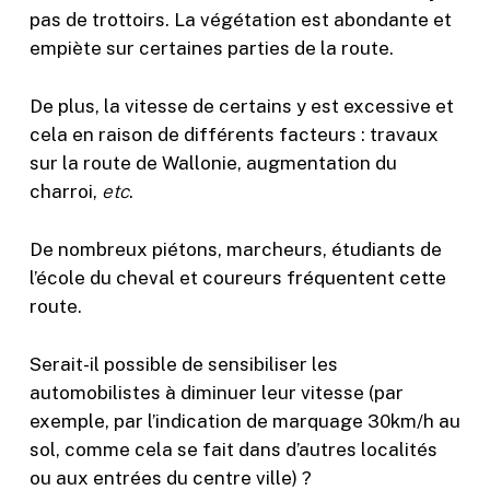
pas de trottoirs. La végétation est abondante et
empiète sur certaines parties de la route.
De plus, la vitesse de certains y est excessive et
cela en raison de différents facteurs : travaux
sur la route de Wallonie, augmentation du
charroi,
etc
.
De nombreux piétons, marcheurs, étudiants de
l’école du cheval et coureurs fréquentent cette
route.
Serait-il possible de sensibiliser les
automobilistes à diminuer leur vitesse (par
exemple, par l’indication de marquage 30km/h au
sol, comme cela se fait dans d’autres localités
ou aux entrées du centre ville) ?