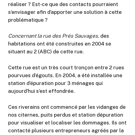
réaliser ? Est-ce que des contacts pourraient
s’envisager afin d’apporter une solution à cette
problématique ?
Concernant la rue des Prés Sauvages
, des
habitations ont été construites en 2004 se
situant au 2 (ABC) de cette rue.
Cette rue est un très court tronçon entre 2 rues
pourvues d’égouts. En 2004, a été installée une
station d’épuration pour 3 ménages qui
aujourd’hui s’est effondrée.
Ces riverains ont commencé par les vidanges de
nos citernes, puits perdus et station dépuration
pour visualiser et localiser les dommages. Ils ont
contacté plusieurs entrepreneurs agréés par la