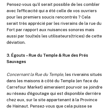
Pensez-vous qu’il serait possible de les combler
avec l’efficacité qui a été celle de vos ouvriers
pour les premiers soucis rencontrés ? Cela
serait très apprécié par les riverains de la rue du
Fort par rapport aux nuisances sonores mais
aussi par tou(te)s les utilisateurs(trices) de cette
déviation.
3. Égouts – Rue du Temple & Rue des Prés
Sauvages
Concernant la Rue du Temple
, les riverains situés
dans les maisons à côté du Temple (en face du
Carrefour Market) aimeraient pourvoir se joindre
au réseau d’égoutage qui est disponible derrière
chez eux, sur le site appartenant à la Province
de Hainaut. Pensez- vous que cela puisse se