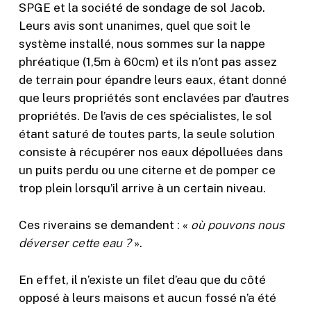
SPGE et la société de sondage de sol Jacob.
Leurs avis sont unanimes, quel que soit le
système installé, nous sommes sur la nappe
phréatique (1,5m à 60cm) et ils n’ont pas assez
de terrain pour épandre leurs eaux, étant donné
que leurs propriétés sont enclavées par d’autres
propriétés. De l’avis de ces spécialistes, le sol
étant saturé de toutes parts, la seule solution
consiste à récupérer nos eaux dépolluées dans
un puits perdu ou une citerne et de pomper ce
trop plein lorsqu’il arrive à un certain niveau.
Ces riverains se demandent : «
où pouvons nous
déverser cette eau ?
».
En effet, il n’existe un filet d’eau que du côté
opposé à leurs maisons et aucun fossé n’a été