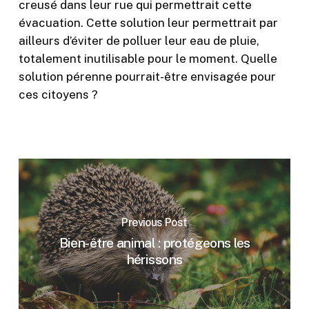
creusé dans leur rue qui permettrait cette
évacuation. Cette solution leur permettrait par
ailleurs d’éviter de polluer leur eau de pluie,
totalement inutilisable pour le moment. Quelle
solution pérenne pourrait-être envisagée pour
ces citoyens ?
Previous Post
Bien-être animal : protégeons les
hérissons