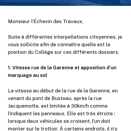
Monsieur l’Échevin des Travaux,
Suite à différentes interpellations citoyennes, je
vous sollicite afin de connaître quelle est la
position du Collège sur ces différents dossiers.
1. Vitesse rue de la Garenne et apposition d’un
marquage au sol
La vitesse au début de la rue de la Garenne, en
venant du pont de Busteau, après la rue
Jacquemotte, est limitée à 30km/h comme
l’indiquent les panneaux. Elle est très étroite :
lorsque deux véhicules se croisent, l’un doit
monter sur le trottoir. À certains endroits, il n’y