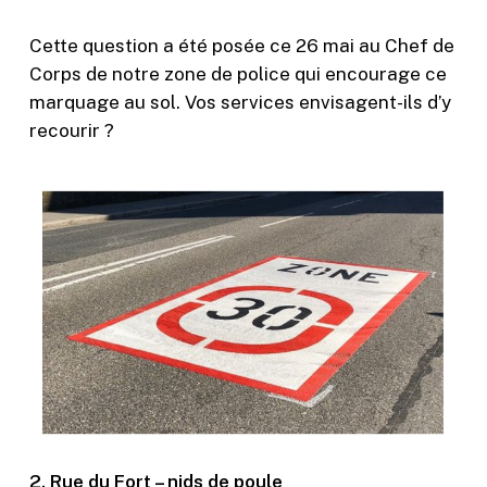
Cette question a été posée ce 26 mai au Chef de
Corps de notre zone de police qui encourage ce
marquage au sol. Vos services envisagent-ils d’y
recourir ?
2. Rue du Fort – nids de poule