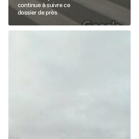
continue à suivre ce
dossier de près