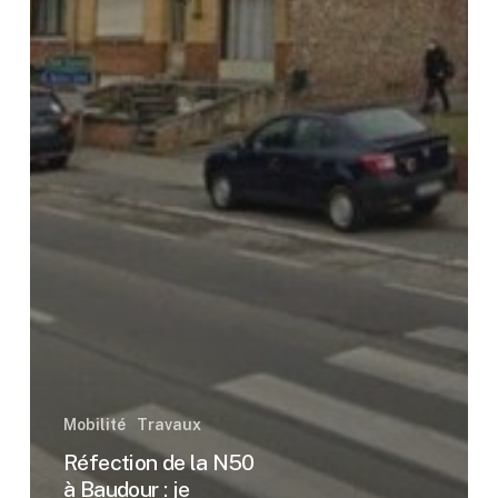
Mobilité
Travaux
Réfection de la N50
à Baudour : je