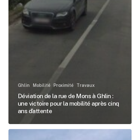
Ghlin
Mobilité
Proximité
Travaux
Déviation de la rue de Mons à Ghlin :
une victoire pour la mobilité après cinq
ans d’attente