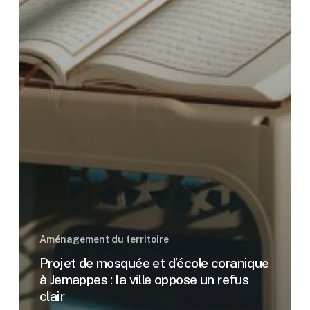
Aménagement du territoire
Projet de mosquée et d’école coranique
à Jemappes : la ville oppose un refus
clair