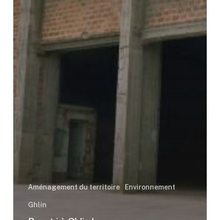
Aménagement du territoire
Environnement
Ghlin