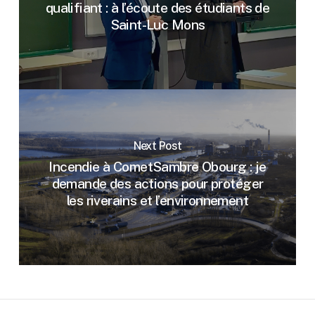
qualifiant : à l’écoute des étudiants de
Saint-Luc Mons
Next Post
Incendie à CometSambre Obourg : je
demande des actions pour protéger
les riverains et l’environnement