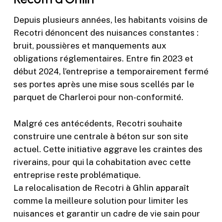
Depuis plusieurs années, les habitants voisins de
Recotri dénoncent des nuisances constantes :
bruit, poussières et manquements aux
obligations réglementaires. Entre fin 2023 et
début 2024, l’entreprise a temporairement fermé
ses portes après une mise sous scellés par le
parquet de Charleroi pour non-conformité.
Malgré ces antécédents, Recotri souhaite
construire une centrale à béton sur son site
actuel. Cette initiative aggrave les craintes des
riverains, pour qui la cohabitation avec cette
entreprise reste problématique.
La relocalisation de Recotri à Ghlin apparaît
comme la meilleure solution pour limiter les
nuisances et garantir un cadre de vie sain pour