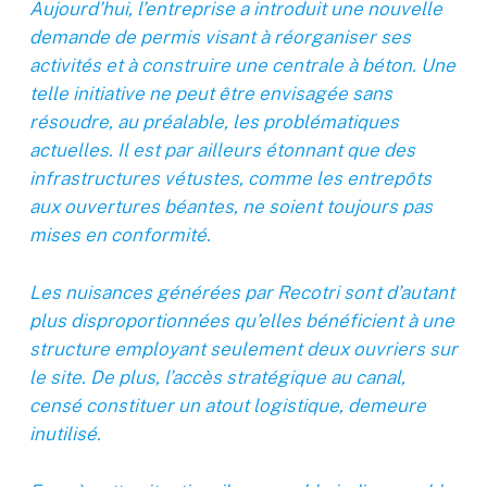
Aujourd’hui, l’entreprise a introduit une nouvelle
demande de permis visant à réorganiser ses
activités et à construire une centrale à béton. Une
telle initiative ne peut être envisagée sans
résoudre, au préalable, les problématiques
actuelles. Il est par ailleurs étonnant que des
infrastructures vétustes, comme les entrepôts
aux ouvertures béantes, ne soient toujours pas
mises en conformité.
Les nuisances générées par Recotri sont d’autant
plus disproportionnées qu’elles bénéficient à une
structure employant seulement deux ouvriers sur
le site. De plus, l’accès stratégique au canal,
censé constituer un atout logistique, demeure
inutilisé.