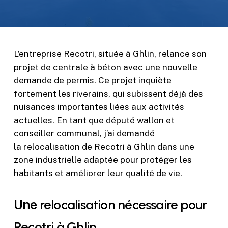
L’entreprise Recotri, située à Ghlin, relance son
projet de centrale à béton avec une nouvelle
demande de permis. Ce projet inquiète
fortement les riverains, qui subissent déjà des
nuisances importantes liées aux activités
actuelles. En tant que député wallon et
conseiller communal, j’ai demandé
la relocalisation de Recotri à Ghlin dans une
zone industrielle adaptée pour protéger les
habitants et améliorer leur qualité de vie.
Une
relocalisation nécessaire pour
Recotri à Ghlin