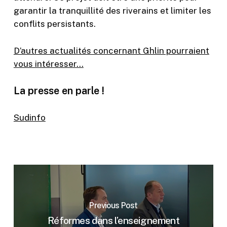
garantir la tranquillité des riverains et limiter les
conflits persistants.
D’autres actualités concernant Ghlin pourraient
vous intéresser…
La presse en parle !
Sudinfo
Previous Post
Réformes dans l’enseignement