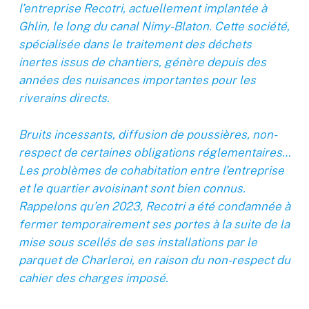
l’entreprise Recotri, actuellement implantée à
Ghlin, le long du canal Nimy-Blaton. Cette société,
spécialisée dans le traitement des déchets
inertes issus de chantiers, génère depuis des
années des nuisances importantes pour les
riverains directs.
Bruits incessants, diffusion de poussières, non-
respect de certaines obligations réglementaires…
Les problèmes de cohabitation entre l’entreprise
et le quartier avoisinant sont bien connus.
Rappelons qu’en 2023, Recotri a été condamnée à
fermer temporairement ses portes à la suite de la
mise sous scellés de ses installations par le
parquet de Charleroi, en raison du non-respect du
cahier des charges imposé.