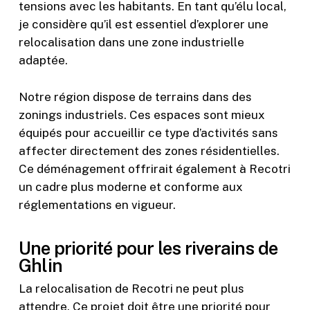
tensions avec les habitants. En tant qu’élu local,
je considère qu’il est essentiel d’explorer une
relocalisation dans une zone industrielle
adaptée.
Notre région dispose de terrains dans des
zonings industriels. Ces espaces sont mieux
équipés pour accueillir ce type d’activités sans
affecter directement des zones résidentielles.
Ce déménagement offrirait également à Recotri
un cadre plus moderne et conforme aux
réglementations en vigueur.
Une priorité pour les riverains de
Ghlin
La relocalisation de Recotri ne peut plus
attendre. Ce projet doit être une priorité pour