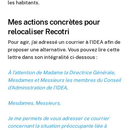
les habitants.
Mes actions concrètes pour
relocaliser Recotri
Pour agir, j’ai adressé un courrier à l’IDEA afin de
proposer une alternative. Vous pouvez lire cette
lettre dans son intégralité ci-dessous :
À l’attention de Madame la Directrice Générale,
Mesdames et Messieurs les membres du Conseil
d’Administration de l’IDEA,
Mesdames, Messieurs,
Je me permets de vous adresser ce courrier
concernant la situation préoccupante liée à