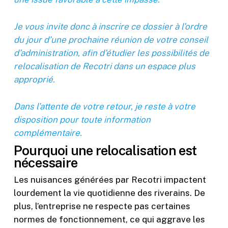
Je vous invite donc à inscrire ce dossier à l’ordre
du jour d’une prochaine réunion de votre conseil
d’administration, afin d’étudier les possibilités de
relocalisation de Recotri dans un espace plus
approprié.
Dans l’attente de votre retour, je reste à votre
disposition pour toute information
complémentaire.
Pourquoi une relocalisation est
nécessaire
Les nuisances générées par Recotri impactent
lourdement la vie quotidienne des riverains. De
plus, l’entreprise ne respecte pas certaines
normes de fonctionnement, ce qui aggrave les