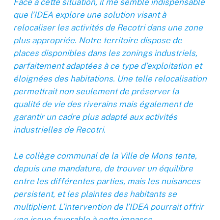
Face à cette situation, il me semble indispensable
que l’IDEA explore une solution visant à
relocaliser les activités de Recotri dans une zone
plus appropriée. Notre territoire dispose de
places disponibles dans les zonings industriels,
parfaitement adaptées à ce type d’exploitation et
éloignées des habitations. Une telle relocalisation
permettrait non seulement de préserver la
qualité de vie des riverains mais également de
garantir un cadre plus adapté aux activités
industrielles de Recotri.
Le collège communal de la Ville de Mons tente,
depuis une mandature, de trouver un équilibre
entre les différentes parties, mais les nuisances
persistent, et les plaintes des habitants se
multiplient. L’intervention de l’IDEA pourrait offrir
une issue favorable à cette impasse.