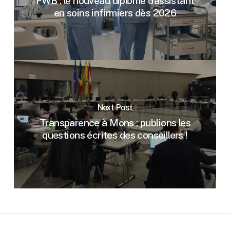
FWB : le nouveau diplôme d’assistant
en soins infirmiers dès 2026
Next Post
Transparence à Mons : publions les
questions écrites des conseillers !