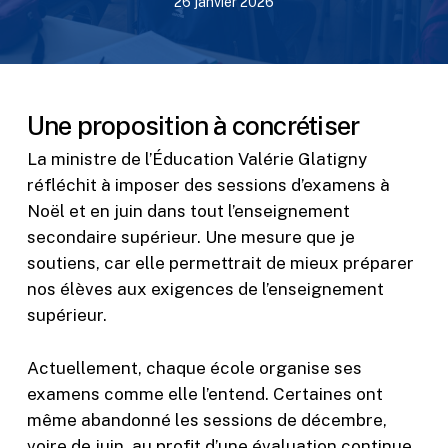
26 janvier 2026
Une proposition à concrétiser
La ministre de l’Éducation Valérie Glatigny
réfléchit à imposer des sessions d’examens à
Noël et en juin dans tout l’enseignement
secondaire supérieur. Une mesure que je
soutiens, car elle permettrait de mieux préparer
nos élèves aux exigences de l’enseignement
supérieur.
Actuellement, chaque école organise ses
examens comme elle l’entend. Certaines ont
même abandonné les sessions de décembre,
voire de juin, au profit d’une évaluation continue.