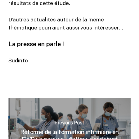
résultats de cette étude.
D’autres actualités autour de la même
thématique pourraient aussi vous intéresser…
La presse en parle !
Sudinfo
Previous Post
Réforme de la formation infirmière en