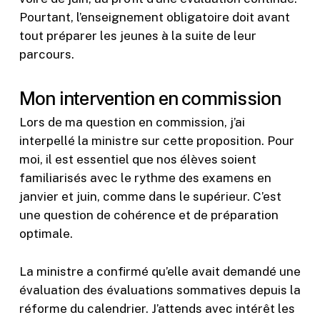
Pourtant, l’enseignement obligatoire doit avant
tout préparer les jeunes à la suite de leur
parcours.
Mon intervention en commission
Lors de ma question en commission, j’ai
interpellé la ministre sur cette proposition. Pour
moi, il est essentiel que nos élèves soient
familiarisés avec le rythme des examens en
janvier et juin, comme dans le supérieur. C’est
une question de cohérence et de préparation
optimale.
La ministre a confirmé qu’elle avait demandé une
évaluation des évaluations sommatives depuis la
réforme du calendrier. J’attends avec intérêt les